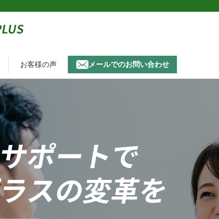
お客様の声
メールでのお問い合わせ