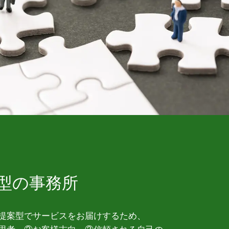
型の事務所
提案型でサービスをお届けするため、