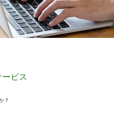
サービス
か？