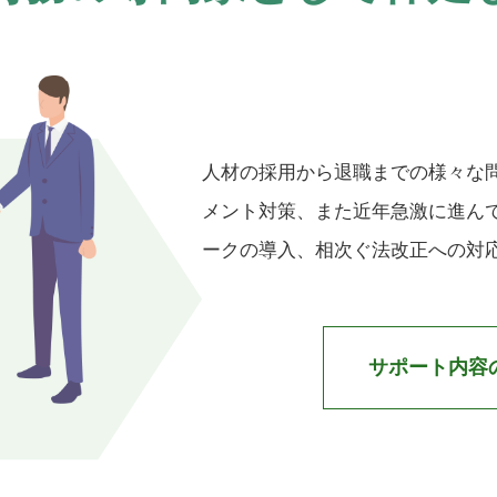
人材の採用から退職までの様々な
メント対策、また近年急激に進ん
ークの導入、相次ぐ法改正への対
サポート内容