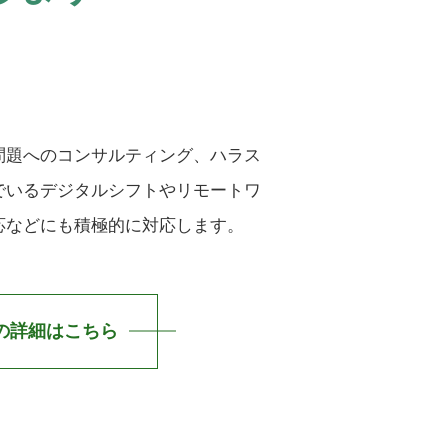
問題へのコンサルティング、ハラス
でいるデジタルシフトやリモートワ
応などにも積極的に対応します。
の詳細はこちら