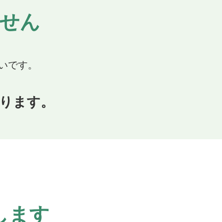
せん
いです。
ります。
します