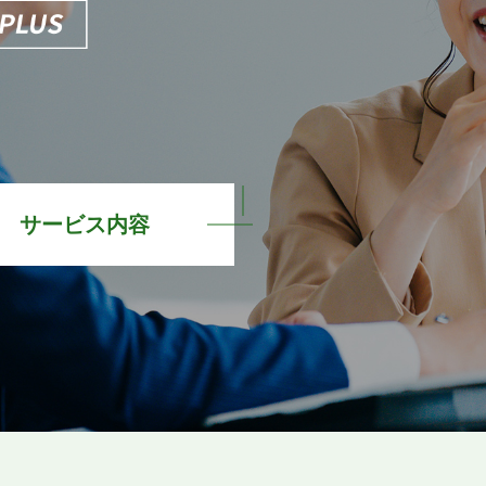
サービス内容