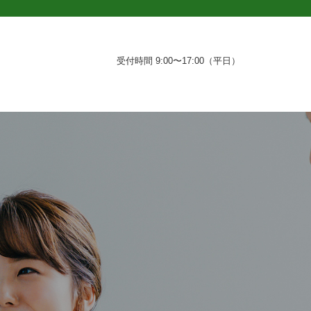
受付時間 9:00〜17:00（平日）