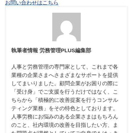
お問い合わせはこちら
執筆者情報 労務管理PLUS編集部
人事と労務管理の専門家として、これまで各
業種の企業さまへさまざまなサポートを提供
してまいりました。顧問企業がお困りの際に
「受け身」でご支援を行うだけではなく、こ
ちらから「積極的に改善提案を行うコンサル
ティング業務」をその特色としております。
人事労務にお悩みのある企業さまはもちろん
のこと、社内環境の改善を目指したい方、ま