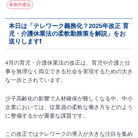
事務所通信
本日は「テレワーク義務化？2025年改正 育
児・介護休業法の柔軟勤務策を解説」をお
送りします❗️
4月の育児・介護休業法の改正は、育児や介護と仕
事を無理なく両立できる社会を実現するための大き
な一歩とされています。
少子高齢化の影響で人材確保が難しくなる中、中小
企業においては、従業員の柔軟な働き方をどのよう
に整備するかが重要な課題です。
この改正ではテレワークの導入が大きな注目を集め