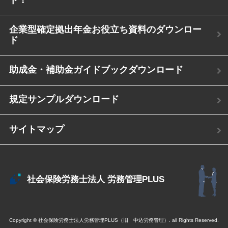
企業型確定拠出年金お役立ち資料のダウンロー
ド
助成金・補助金ガイドブックダウンロード
規定サンプルダウンロード
サイトマップ
社会保険労務士法人
労務管理PLUS
Copyright © 社会保険労務士法人労務管理PLUS（旧 中込労務管理）. all Rights Reserved.