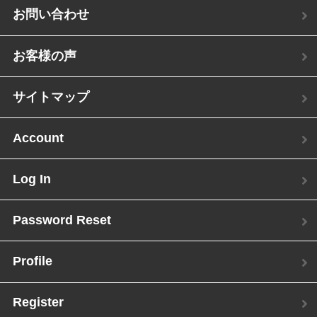
お問い合わせ
お客様の声
サイトマップ
Account
Log In
Password Reset
Profile
Register