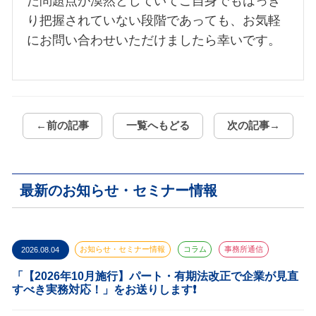
た問題点が漠然としていてご自身でもはっき
り把握されていない段階であっても、お気軽
にお問い合わせいただけましたら幸いです。
←前の記事
一覧へもどる
次の記事→
最新のお知らせ・セミナー情報
2026.08.04
お知らせ・セミナー情報
コラム
事務所通信
「【2026年10月施行】パート・有期法改正で企業が見直
すべき実務対応！」をお送りします❗️