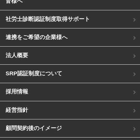
皆様へ
社労士診断認証制度取得サポート
連携をご希望の企業様へ
法人概要
SRP認証制度について
採用情報
経営指針
顧問契約後のイメージ