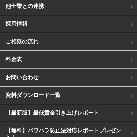
他士業との連携
採用情報
ご相談の流れ
料金表
お問い合わせ
資料ダウンロード一覧
【最新版】最低賃金引き上げレポート
【無料】パワハラ防止法対応レポートプレゼン
ト！