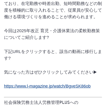
ており、在宅勤務や時差出勤、短時間勤務などの制
度を積極的に取り入れることで、従業員が安心して
働ける環境づくりを進めることが求められます。
今回は2025年改正 育児・介護休業法の柔軟勤務策
についてご紹介します?
下記URLをクリックすると、該当の動画に移行しま
す?
気になった方はぜひクリックしてみてください▶️
https://www.l-magazine.jp/watch/BgveSK86ob
社会保険労務士法人労務管理PLUSへの