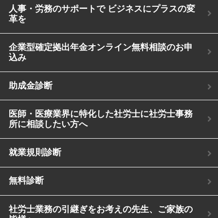
人事・労務のサポートで ビジネスにプラスの変
革を
企業型確定拠出年金オンライン無料相談のお申
込み
助成金診断
医師・医療業界に特化した社労士に社労士事務
所に相談したい方へ
就業規則診断
無料診断
社労士業務の引継ぎをお考えの先生、ご家族の