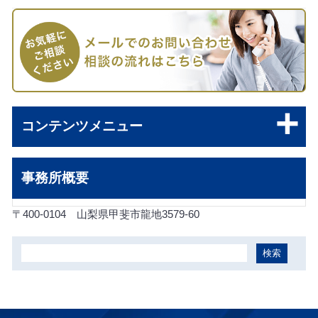
コンテンツメニュー
事務所概要
〒400-0104
山梨県甲斐市龍地3579-60