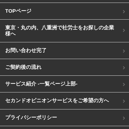
TOPページ
東京・丸の内、八重洲で社労士をお探しの企業
様へ
お問い合わせ完了
ご契約後の流れ
サービス紹介 -一覧ページ上部-
セカンドオピニオンサービスをご希望の方へ
プライバシーポリシー