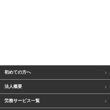
初めての方へ
法人概要
労務サービス一覧