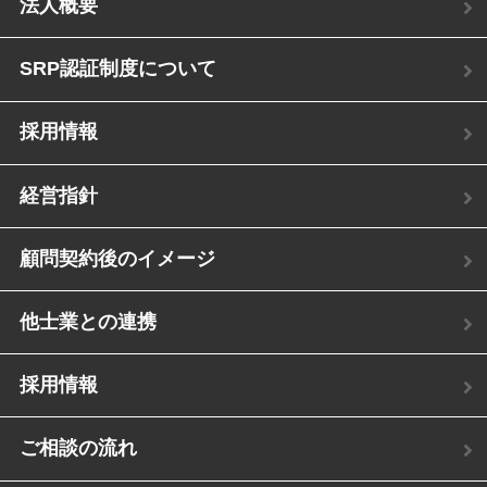
法人概要
SRP認証制度について
採用情報
経営指針
顧問契約後のイメージ
他士業との連携
採用情報
ご相談の流れ