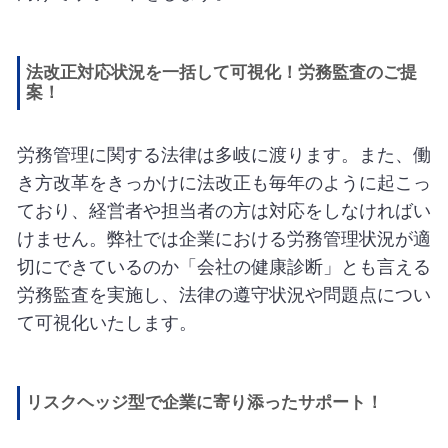
法改正対応状況を一括して可視化！労務監査のご提
案！
労務管理に関する法律は多岐に渡ります。また、働
き方改革をきっかけに法改正も毎年のように起こっ
ており、経営者や担当者の方は対応をしなければい
けません。弊社では企業における労務管理状況が適
切にできているのか「会社の健康診断」とも言える
労務監査を実施し、法律の遵守状況や問題点につい
て可視化いたします。
リスクヘッジ型で企業に寄り添ったサポート！