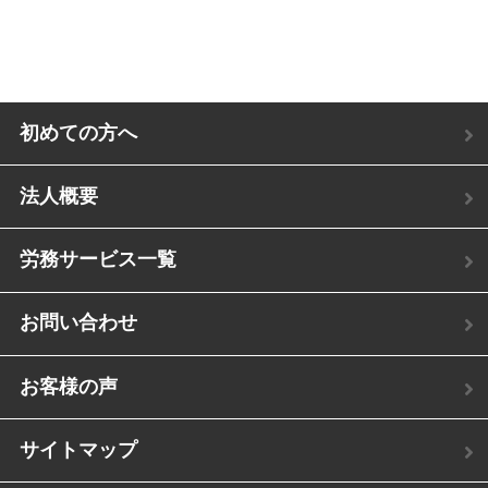
初めての方へ
法人概要
労務サービス一覧
お問い合わせ
お客様の声
サイトマップ