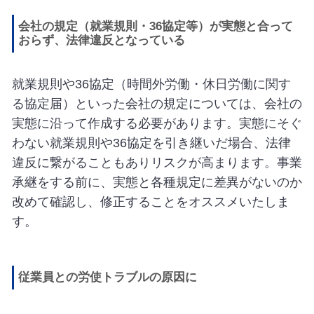
会社の規定（就業規則・36協定等）が実態と合って
おらず、法律違反となっている
就業規則や36協定（時間外労働・休日労働に関す
る協定届）といった会社の規定については、会社の
実態に沿って作成する必要があります。実態にそぐ
わない就業規則や36協定を引き継いだ場合、法律
違反に繋がることもありリスクが高まります。事業
承継をする前に、実態と各種規定に差異がないのか
改めて確認し、修正することをオススメいたしま
す。
従業員との労使トラブルの原因に