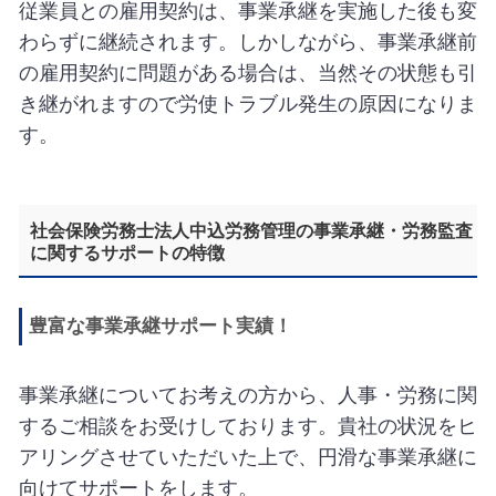
従業員との雇用契約は、事業承継を実施した後も変
わらずに継続されます。しかしながら、事業承継前
の雇用契約に問題がある場合は、当然その状態も引
き継がれますので労使トラブル発生の原因になりま
す。
社会保険労務士法人中込労務管理の事業承継・労務監査
に関するサポートの特徴
豊富な事業承継サポート実績！
事業承継についてお考えの方から、人事・労務に関
するご相談をお受けしております。貴社の状況をヒ
アリングさせていただいた上で、円滑な事業承継に
向けてサポートをします。