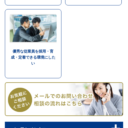
優秀な従業員を採用・育
成・定着できる環境にした
い