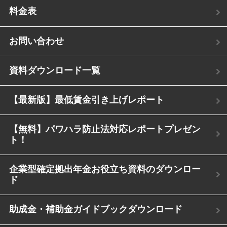
料金表
お問い合わせ
資料ダウンロード一覧
【最新版】最低賃金引き上げレポート
【無料】パワハラ防止法対応レポートプレゼン
ト！
企業型確定拠出年金お役立ち資料のダウンロー
ド
助成金・補助金ガイドブックダウンロード