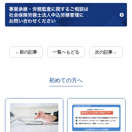
←前の記事
一覧へもどる
次の記事→
初めての方へ