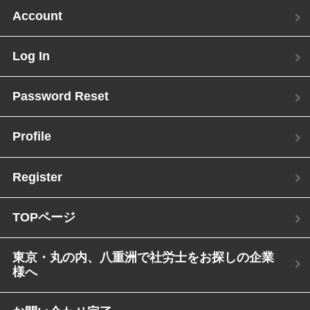
Account
Log In
Password Reset
Profile
Register
TOPページ
東京・丸の内、八重洲で社労士をお探しの企業
様へ