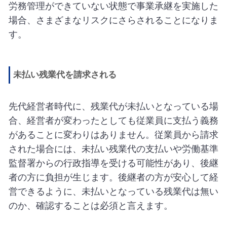
労務管理ができていない状態で事業承継を実施した
場合、さまざまなリスクにさらされることになりま
す。
未払い残業代を請求される
先代経営者時代に、残業代が未払いとなっている場
合、経営者が変わったとしても従業員に支払う義務
があることに変わりはありません。従業員から請求
された場合には、未払い残業代の支払いや労働基準
監督署からの行政指導を受ける可能性があり、後継
者の方に負担が生じます。後継者の方が安心して経
営できるように、未払いとなっている残業代は無い
のか、確認することは必須と言えます。