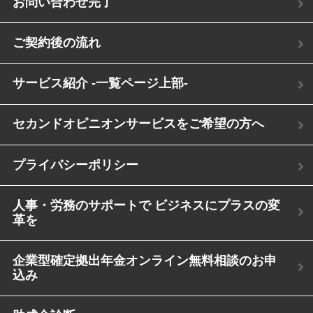
お問い合わせ完了
ご契約後の流れ
サービス紹介 -一覧ページ上部-
セカンドオピニオンサービスをご希望の方へ
プライバシーポリシー
人事・労務のサポートで ビジネスにプラスの変
革を
企業型確定拠出年金オンライン無料相談のお申
込み