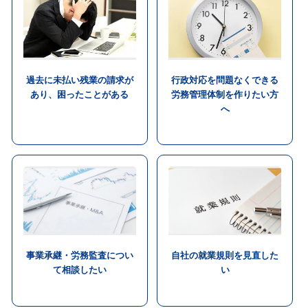
過去に未払い残業の請求が
行政対応を問題なくできる
あり、困ったことがある
労務管理体制を作りたい方
へ
事業承継・労務監査につい
自社の就業規則を見直した
て相談したい
い