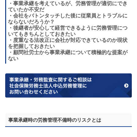
・事業承継を考えているが、労務管理が適切にでき
ていたか不安だ
・会社をバトンタッチした後に従業員とトラブルに
ならないだろうか？
・後継者が安心して経営できるように労務管理につ
いてもきちんとしておきたい
・度重なる法改正に会社が対応できているのか現状
を把握しておきたい
・顧問社労士から事業承継について積極的な提案が
ない
事業承継時の労務管理不備時のリスクとは