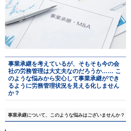
事業承継を考えているが、そもそも今の会
社の労務管理は大丈夫なのだろうか……
こ
のような悩みから安心して事業承継ができ
るように労務管理状況を見える化しません
か？
事業承継について、このような悩みはございませんか？