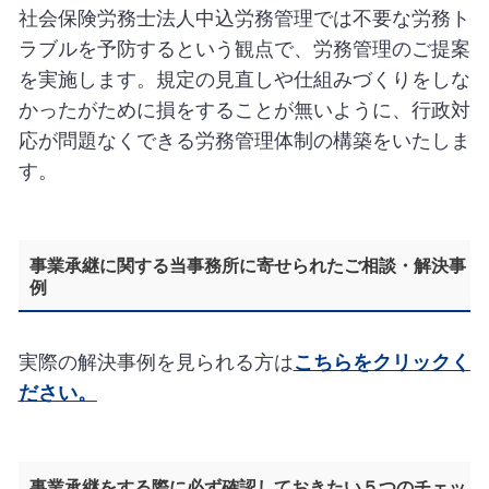
社会保険労務士法人中込労務管理では不要な労務ト
ラブルを予防するという観点で、労務管理のご提案
を実施します。規定の見直しや仕組みづくりをしな
かったがために損をすることが無いように、行政対
応が問題なくできる労務管理体制の構築をいたしま
す。
事業承継に関する当事務所に寄せられたご相談・解決事
例
実際の解決事例を見られる方は
こちらをクリックく
ださい。
事業承継をする際に必ず確認しておきたい５つのチェッ