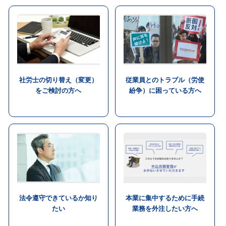
社労士の切り替え（変更）
従業員とのトラブル（労使
をご検討の方へ
紛争）に困っている方へ
法令遵守できているか知り
本業に集中するために手続
たい
業務を外注したい方へ