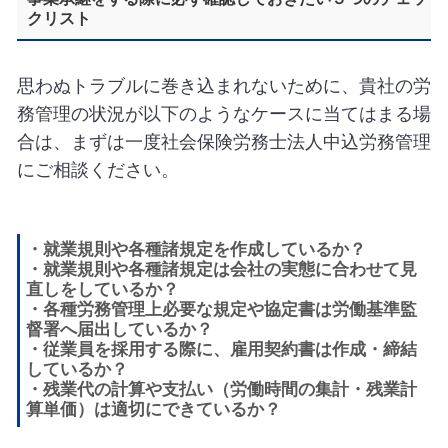
クリスト
思わぬトラブルに巻き込まれないために、貴社の労
務管理の状況が以下のようなケースに当てはまる場
合は、まずは一度社会保険労務士法人中込労務管理
にご相談ください。
・就業規則や各種諸規定を作成しているか？
・就業規則や各種諸規定は会社の実態に合わせて見
直しをしているか？
・各種労務管理上必要な規定や協定書は労働基準監
督署へ届出しているか？
・従業員を採用する際に、雇用契約書は作成・締結
しているか？
・残業代の計算や支払い（労働時間の集計・残業計
算単価）は適切にできているか？