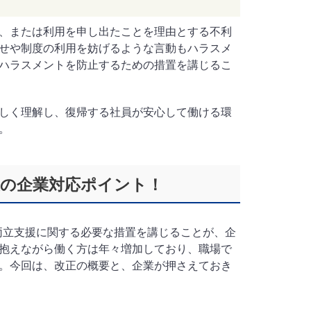
、または利用を申し出たことを理由とする不利
せや制度の利用を妨げるような言動もハラスメ
ハラスメントを防止するための措置を講じるこ
しく理解し、復帰する社員が安心して働ける環
。
援の企業対応ポイント！
の両立支援に関する必要な措置を講じることが、企
抱えながら働く方は年々増加しており、職場で
。今回は、改正の概要と、企業が押さえておき