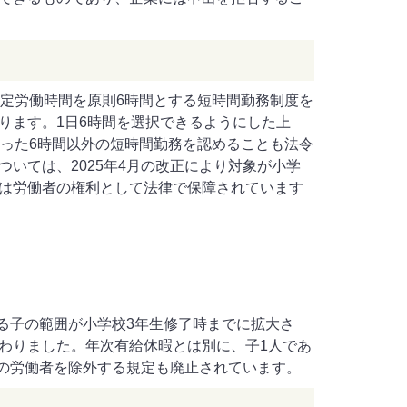
所定労働時間を原則6時間とする短時間勤務制度を
ります。1日6時間を選択できるようにした上
いった6時間以外の短時間勤務を認めることも法令
いては、2025年4月の改正により対象が小学
は労働者の権利として法律で保障されています
なる子の範囲が小学校3年生修了時までに拡大さ
わりました。年次有給休暇とは別に、子1人であ
満の労働者を除外する規定も廃止されています。