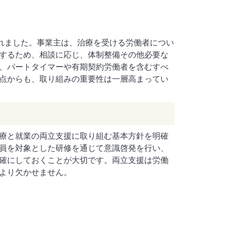
られました。事業主は、治療を受ける労働者につい
するため、相談に応じ、体制整備その他必要な
、パートタイマーや有期契約労働者を含むすべ
点からも、取り組みの重要性は一層高まってい
療と就業の両立支援に取り組む基本方針を明確
員を対象とした研修を通じて意識啓発を行い、
確にしておくことが大切です。両立支援は労働
より欠かせません。