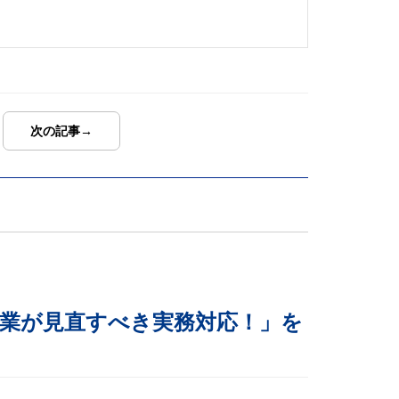
次の記事→
で企業が見直すべき実務対応！」を