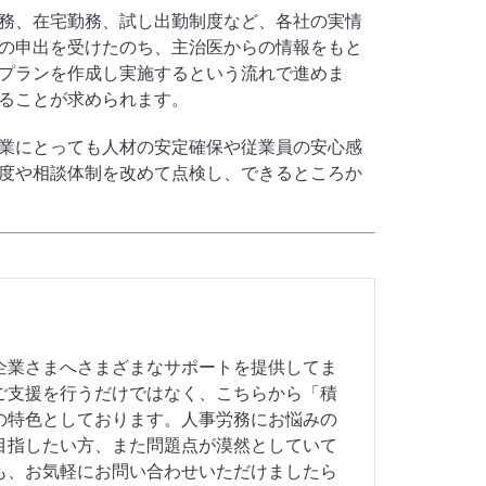
務、在宅勤務、試し出勤制度など、各社の実情
の申出を受けたのち、主治医からの情報をもと
プランを作成し実施するという流れで進めま
ることが求められます。
業にとっても人材の安定確保や従業員の安心感
度や相談体制を改めて点検し、できるところか
企業さまへさまざまなサポートを提供してま
ご支援を行うだけではなく、こちらから「積
の特色としております。人事労務にお悩みの
目指したい方、また問題点が漠然としていて
も、お気軽にお問い合わせいただけましたら