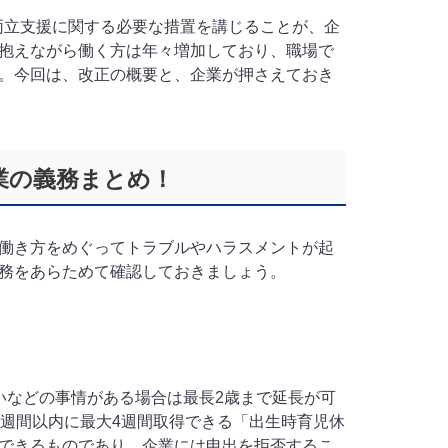
の両立支援に関する必要な措置を講じることが、企
抱えながら働く方は年々増加しており、職場で
。今回は、改正の概要と、企業が押さえておき
業の義務まとめ！
働き方をめぐってトラブルやハラスメントが起
務をあらためて確認しておきましょう。
いなどの事情がある場合は最長2歳まで延長が可
8週間以内に最大4週間取得できる「出生時育児休
できるものであり、企業には申出を拒否するこ