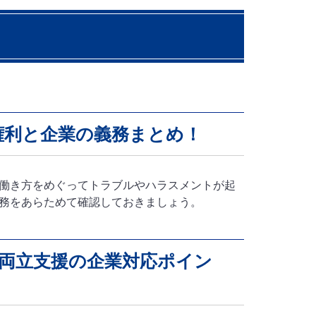
権利と企業の義務まとめ！
働き方をめぐってトラブルやハラスメントが起
務をあらためて確認しておきましょう。
業の両立支援の企業対応ポイン