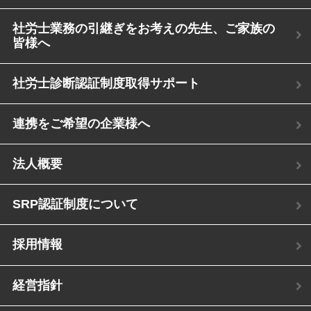
社労士業務の引継ぎをお考えの先生、ご家族の
皆様へ
社労士診断認証制度取得サポート
連携をご希望の企業様へ
法人概要
SRP認証制度について
採用情報
経営指針