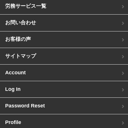
労務サービス一覧
お問い合わせ
お客様の声
サイトマップ
Account
Log In
Password Reset
Profile