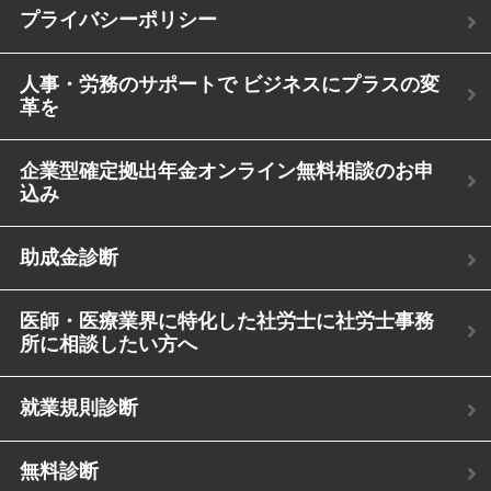
プライバシーポリシー
人事・労務のサポートで ビジネスにプラスの変
革を
企業型確定拠出年金オンライン無料相談のお申
込み
助成金診断
医師・医療業界に特化した社労士に社労士事務
所に相談したい方へ
就業規則診断
無料診断