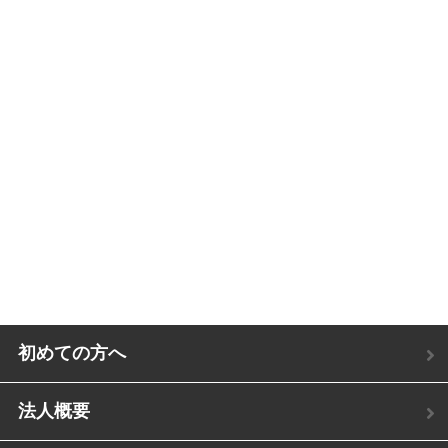
初めての方へ
法人概要