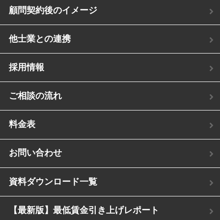
顧問契約後のイメージ
他士業との連携
採用情報
ご相談の流れ
料金表
お問い合わせ
資料ダウンロード一覧
【最新版】最低賃金引き上げレポート