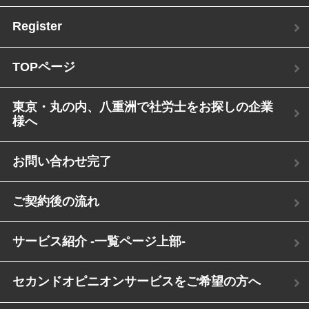
Register
TOPページ
東京・丸の内、八重洲で社労士をお探しの企業
様へ
お問い合わせ完了
ご契約後の流れ
サービス紹介 -一覧ページ上部-
セカンドオピニオンサービスをご希望の方へ