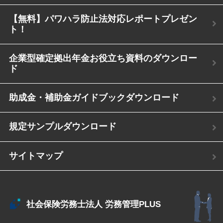
【無料】パワハラ防止法対応レポートプレゼン
ト！
企業型確定拠出年金お役立ち資料のダウンロー
ド
助成金・補助金ガイドブックダウンロード
規定サンプルダウンロード
サイトマップ
社会保険労務士法人
労務管理PLUS