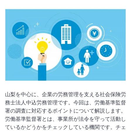
山梨を中心に、企業の労務管理を支える社会保険労
務士法人中込労務管理です。今回は、労働基準監督
署の調査に対応するポイントについて解説します。
労働基準監督署とは、事業所が法令を守って活動し
ているかどうかをチェックしている機関です。チェ