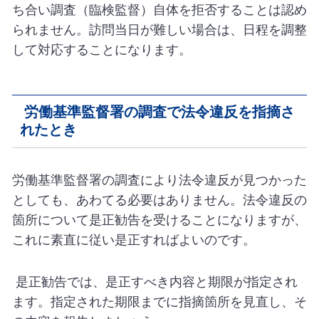
ち合い調査（臨検監督）自体を拒否することは認め
られません。訪問当日が難しい場合は、日程を調整
して対応することになります。
労働基準監督署の調査で法令違反を指摘さ
れたとき
労働基準監督署の調査により法令違反が見つかった
としても、あわてる必要はありません。法令違反の
箇所について是正勧告を受けることになりますが、
これに素直に従い是正すればよいのです。
是正勧告では、是正すべき内容と期限が指定され
ます。指定された期限までに指摘箇所を見直し、そ