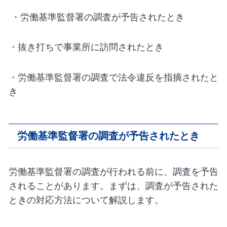
・労働基準監督署の調査が予告されたとき
・抜き打ちで事業所に訪問されたとき
・労働基準監督署の調査で法令違反を指摘されたと
き
労働基準監督署の調査が予告されたとき
労働基準監督署の調査が行われる前に、調査を予告
されることがあります。まずは、調査が予告された
ときの対応方法について解説します。