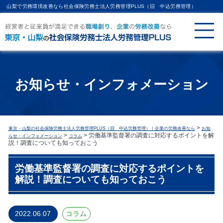
山梨で労務環境改善なら社会保険労務士法人労務管理PLUS（旧 中込労務管理）
お知らせ・インフォメーション
>
東京・山梨の社会保険労務士法人労務管理PLUS（旧 中込労務管理）｜企業の労務改善なら
お知
>
>
労働基準監督署の調査に対応するポイントを解
らせ・インフォメーション
コラム
説！調査についても知っておこう
労働基準監督署の調査に対応するポイントを
解説！調査についても知っておこう
2022.06.07
コラム