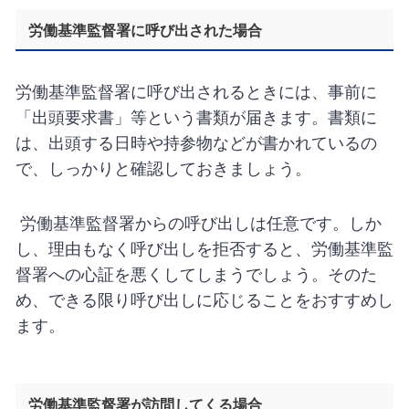
労働基準監督署に呼び出された場合
労働基準監督署に呼び出されるときには、事前に
「出頭要求書」等という書類が届きます。書類に
は、出頭する日時や持参物などが書かれているの
で、しっかりと確認しておきましょう。
労働基準監督署からの呼び出しは任意です。しか
し、理由もなく呼び出しを拒否すると、労働基準監
督署への心証を悪くしてしまうでしょう。そのた
め、できる限り呼び出しに応じることをおすすめし
ます。
労働基準監督署が訪問してくる場合