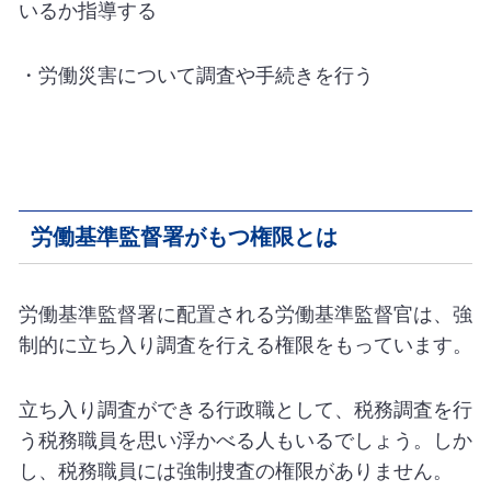
いるか指導する
・労働災害について調査や手続きを行う
労働基準監督署がもつ権限とは
労働基準監督署に配置される労働基準監督官は、強
制的に立ち入り調査を行える権限をもっています。
立ち入り調査ができる行政職として、税務調査を行
う税務職員を思い浮かべる人もいるでしょう。しか
し、税務職員には強制捜査の権限がありません。