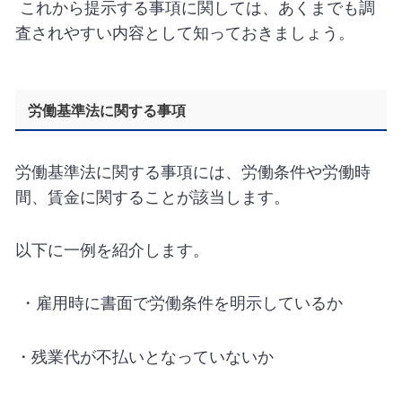
これから提示する事項に関しては、あくまでも調
査されやすい内容として知っておきましょう。
労働基準法に関する事項
労働基準法に関する事項には、労働条件や労働時
間、賃金に関することが該当します。
以下に一例を紹介します。
・雇用時に書面で労働条件を明示しているか
・残業代が不払いとなっていないか