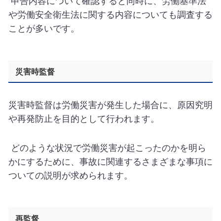
申告内容について確認すると同時に、労働基準法
や労働安全衛生法に関する内容についても調査する
ことが多いです。
災害時監督
災害時監督は労働災害が発生した場合に、原因究明
や再発防止を目的として行われます。
どのような状況で労働災害が起こったのかを明ら
かにするために、事故に関連するさまざまな事項に
ついての説明が求められます。
再監督