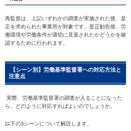
再監督は、上記いずれかの調査が実施された後、是
正を求められた事業所が対象です。是正勧告後、労
働環境や労働条件が適切に見直されたかどうかを確
認するために行われます。
【シーン別】労働基準監督署への対応方法と
注意点
実際、労働基準監督署の調査が入ることになった
ら、どのように対応すればよいのでしょうか。
以下の
3
シーンについて解説します。