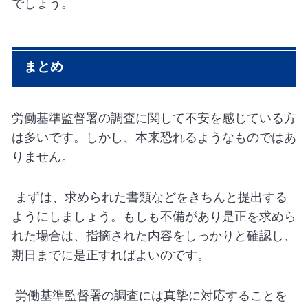
でしょう。
まとめ
労働基準監督署の調査に関して不安を感じている方
は多いです。しかし、本来恐れるようなものではあ
りません。
まずは、求められた書類などをきちんと提出する
ようにしましょう。もしも不備があり是正を求めら
れた場合は、指摘された内容をしっかりと確認し、
期日までに是正すればよいのです。
労働基準監督署の調査には真摯に対応することを