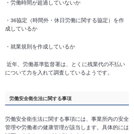
・労働時間が超過していないか
・
36
協定（時間外・休日労働に関する協定）を作
成しているか
・就業規則を作成しているか
近年、労働基準監督署は、とくに残業代の不払い
について力を入れて調査しているようです。
労働安全衛生法に関する事項
労働安全衛生法に関する事項には、事業所内の安全
管理や労働者の健康管理が該当します。具体的には