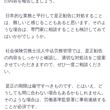
の内容を報告しましょう。
日常的な業務と平行して是正勧告に対処すること
は、難しいと感じることもあると思います。そのよ
うな場合は、専門家に相談することも検討してみて
はいかがでしょうか。
社会保険労務士法人中込労務管理では、是正勧告
の内容をしっかりと確認し、適切な対処法をご提案
させていただきますので、ぜひ一度ご相談くださ
い。
是正の期限は厳守すべきものです。とはいえ、ど
うしても間に合わない場合もあるかもしれません。
そのような場合は、労働基準監督署に事前連絡する
ことが必須です。