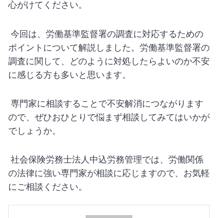
心がけてください。
今回は、労働基準監督署の調査に対応するための
ポイントについて解説しました。労働基準監督署の
調査に関して、どのように対処したらよいのか不安
に感じる方も多いと思います。
専門家に相談することで不安解消につながります
ので、ぜひおひとりで悩まず相談してみてはいかが
でしょうか。
社会保険労務士法人中込労務管理では、労働関係
の法律に強い専門家が相談に応じますので、お気軽
にご相談ください。