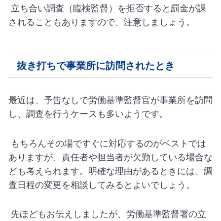
立ち合い調査（臨検監督）を拒否すると罰金が課
されることもありますので、注意しましょう。
抜き打ちで事業所に訪問されたとき
最近は、予告なしで労働基準監督官が事業所を訪問
し、調査を行うケースも多いようです。
もちろんその場ですぐに対応するのがベストでは
ありますが、責任者や担当者が欠勤している場合な
ども考えられます。明確な理由があるときには、調
査日程の変更を相談してみるとよいでしょう。
先ほどもお伝えしましたが、労働基準監督署の立