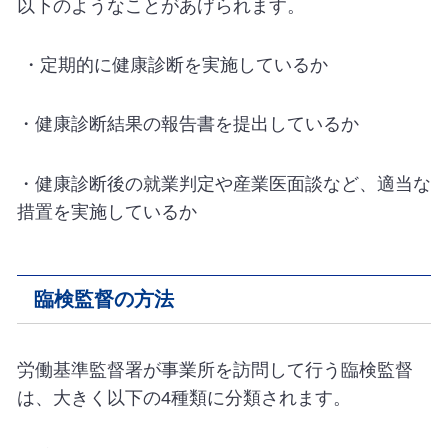
以下のようなことがあげられます。
・定期的に健康診断を実施しているか
・健康診断結果の報告書を提出しているか
・健康診断後の就業判定や産業医面談など、適当な
措置を実施しているか
臨検監督の方法
労働基準監督署が事業所を訪問して行う臨検監督
は、大きく以下の
4
種類に分類されます。