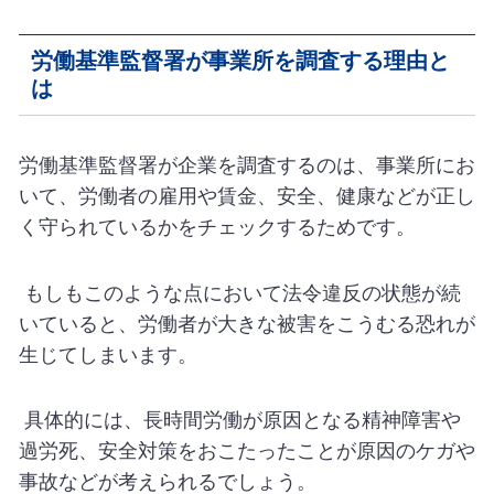
労働基準監督署が事業所を調査する理由と
は
労働基準監督署が企業を調査するのは、事業所にお
いて、労働者の雇用や賃金、安全、健康などが正し
く守られているかをチェックするためです。
もしもこのような点において法令違反の状態が続
いていると、労働者が大きな被害をこうむる恐れが
生じてしまいます。
具体的には、長時間労働が原因となる精神障害や
過労死、安全対策をおこたったことが原因のケガや
事故などが考えられるでしょう。