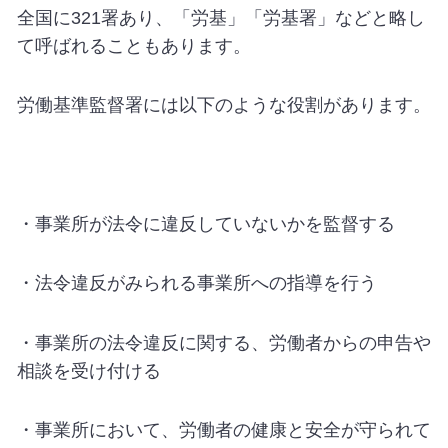
全国に
321
署あり、「労基」「労基署」などと略し
て呼ばれることもあります。
労働基準監督署には以下のような役割があります。
・事業所が法令に違反していないかを監督する
・法令違反がみられる事業所への指導を行う
・事業所の法令違反に関する、労働者からの申告や
相談を受け付ける
・事業所において、労働者の健康と安全が守られて