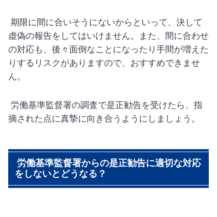
期限に間に合いそうにないからといって、決して
虚偽の報告をしてはいけません。また、間に合わせ
の対応も、後々面倒なことになったり手間が増えた
りするリスクがありますので、おすすめできませ
ん。
労働基準監督署の調査で是正勧告を受けたら、指
摘された点に真摯に向き合うようにしましょう。
労働基準監督署からの是正勧告に適切な対応
をしないとどうなる？