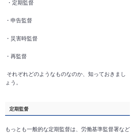
・定期監督
・申告監督
・災害時監督
・再監督
それぞれどのようなものなのか、知っておきまし
ょう。
定期監督
もっとも一般的な定期監督は、労働基準監督署など