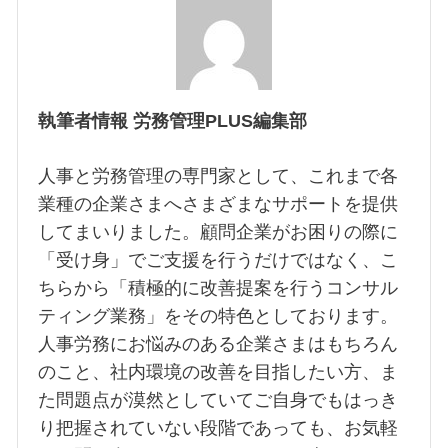
執筆者情報 労務管理PLUS編集部
人事と労務管理の専門家として、これまで各
業種の企業さまへさまざまなサポートを提供
してまいりました。顧問企業がお困りの際に
「受け身」でご支援を行うだけではなく、こ
ちらから「積極的に改善提案を行うコンサル
ティング業務」をその特色としております。
人事労務にお悩みのある企業さまはもちろん
のこと、社内環境の改善を目指したい方、ま
た問題点が漠然としていてご自身でもはっき
り把握されていない段階であっても、お気軽