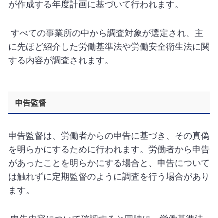
が作成する年度計画に基づいて行われます。
すべての事業所の中から調査対象が選定され、主
に先ほど紹介した労働基準法や労働安全衛生法に関
する内容が調査されます。
申告監督
申告監督は、労働者からの申告に基づき、その真偽
を明らかにするために行われます。労働者から申告
があったことを明らかにする場合と、申告について
は触れずに定期監督のように調査を行う場合があり
ます。