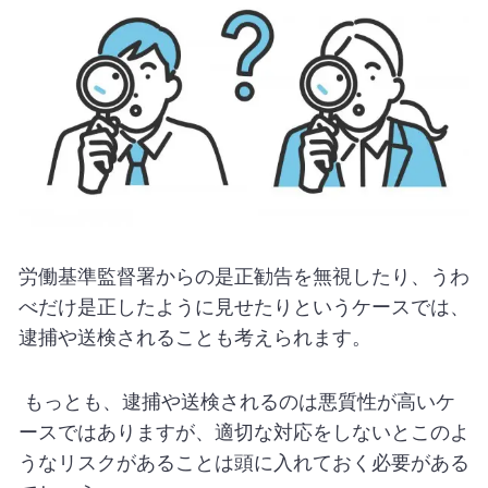
労働基準監督署からの是正勧告を無視したり、うわ
べだけ是正したように見せたりというケースでは、
逮捕や送検されることも考えられます。
もっとも、逮捕や送検されるのは悪質性が高いケ
ースではありますが、適切な対応をしないとこのよ
うなリスクがあることは頭に入れておく必要がある