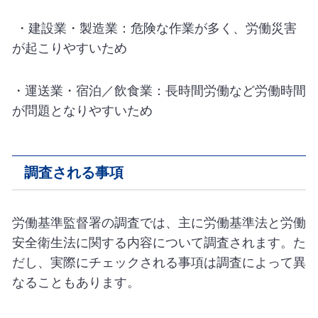
・建設業・製造業：危険な作業が多く、労働災害
が起こりやすいため
・運送業・宿泊／飲食業：長時間労働など労働時間
が問題となりやすいため
調査される事項
労働基準監督署の調査では、主に労働基準法と労働
安全衛生法に関する内容について調査されます。た
だし、実際にチェックされる事項は調査によって異
なることもあります。