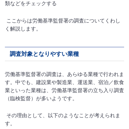
類などをチェックする
ここからは労働基準監督署の調査についてくわし
く解説します。
調査対象となりやすい業種
労働基準監督署の調査は、あらゆる業種で行われま
す。中でも、建設業や製造業、運送業、宿泊／飲食
業といった業種は、労働基準監督署の立ち入り調査
（臨検監督）が多いようです。
その理由として、以下のようなことが考えられま
す。