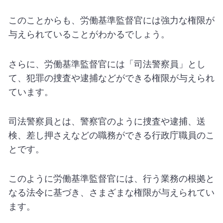
このことからも、労働基準監督官には強力な権限が
与えられていることがわかるでしょう。
さらに、労働基準監督官には「司法警察員」とし
て、犯罪の捜査や逮捕などができる権限が与えられ
ています。
司法警察員とは、警察官のように捜査や逮捕、送
検、差し押さえなどの職務ができる行政庁職員のこ
とです。
このように労働基準監督官には、行う業務の根拠と
なる法令に基づき、さまざまな権限が与えられてい
ます。