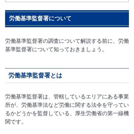
労働基準監督署について
労働基準監督署の調査について解説する前に、労働
基準監督署について知っておきましょう。
労働基準監督署とは
労働基準監督署は、管轄しているエリアにある事業
所が、労働基準法など労働に関する法令を守ってい
るかどうかを監督している、厚生労働省の第一線機
関です。