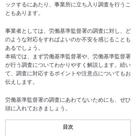
ックするにあたり、事業所に立ち入り調査を行うこ
ともあります。
事業者としては、労働基準監督署の調査に対し、ど
のような対応をすればよいのか不安を感じることも
あるでしょう。
本稿では、まず労働基準監督署や、労働基準監督署
が行う調査についてわかりやすく解説します。続い
て、調査に対応するポイントや注意点についてもお
伝えします。
労働基準監督署の調査にあわてないためにも、ぜひ
頭に入れておきましょう。
目次