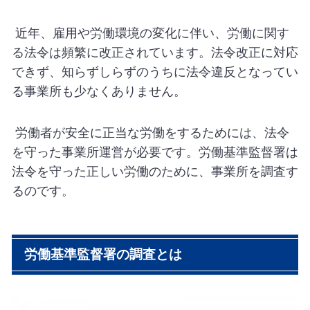
近年、雇用や労働環境の変化に伴い、労働に関す
る法令は頻繁に改正されています。法令改正に対応
できず、知らずしらずのうちに法令違反となってい
る事業所も少なくありません。
労働者が安全に正当な労働をするためには、法令
を守った事業所運営が必要です。労働基準監督署は
法令を守った正しい労働のために、事業所を調査す
るのです。
労働基準監督署の調査とは