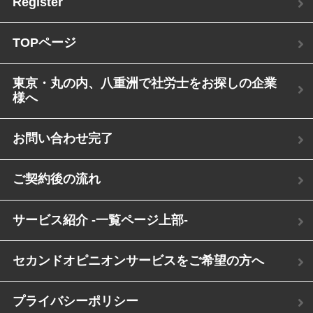
Register
TOPページ
東京・丸の内、八重洲で社労士をお探しの企業
様へ
お問い合わせ完了
ご契約後の流れ
サービス紹介 -一覧ページ上部-
セカンドオピニオンサービスをご希望の方へ
プライバシーポリシー