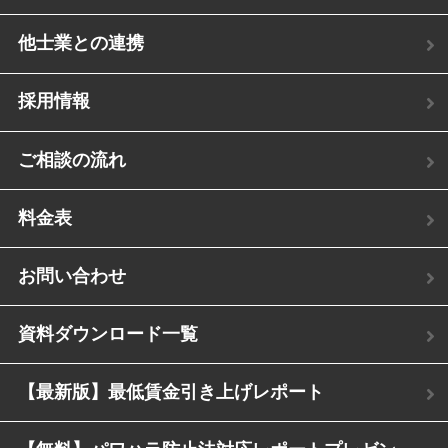
他士業との連携
採用情報
ご相談の流れ
料金表
お問い合わせ
資料ダウンロード一覧
【最新版】最低賃金引き上げレポート