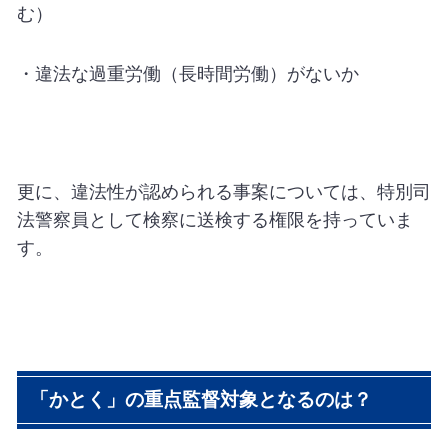
む）
・違法な過重労働（長時間労働）がないか
更に、違法性が認められる事案については、特別司
法警察員として検察に送検する権限を持っていま
す。
「かとく」の重点監督対象となるのは？