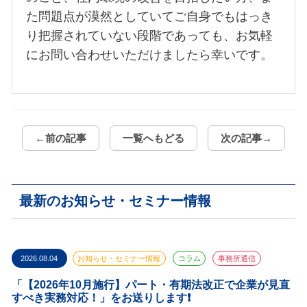
た問題点が漠然としていてご自身でもはっき
り把握されていない段階であっても、お気軽
にお問い合わせいただけましたら幸いです。
←前の記事
一覧へもどる
次の記事→
最新のお知らせ・セミナー情報
2026.08.04
お知らせ・セミナー情報
コラム
事務所通信
「【2026年10月施行】パート・有期法改正で企業が見直
すべき実務対応！」をお送りします❗️