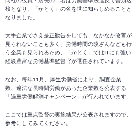
同社の役員・店長の二名は労働基準法違反で書類送
検となり、「かとく」の名を世に知らしめることと
なりました。
大手企業でさえ是正勧告をしても、なかなか改善が
見られないことも多く、労働時間の改ざんなども行
う企業も見られるため、「かとく」ではITにも強い
経験豊富な労働基準監督官が選任されています。
なお、毎年11月、厚生労働省により、調査企業
数、違法な長時間労働があった企業数を公表する
「過重労働解消キャンペーン」が行われています。
ここでは重点監督の実施結果が公表されますので、
参考にしてみてください。