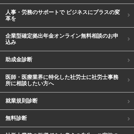
人事・労務のサポートで ビジネスにプラスの変
革を
企業型確定拠出年金オンライン無料相談のお申
込み
助成金診断
医師・医療業界に特化した社労士に社労士事務
所に相談したい方へ
就業規則診断
無料診断