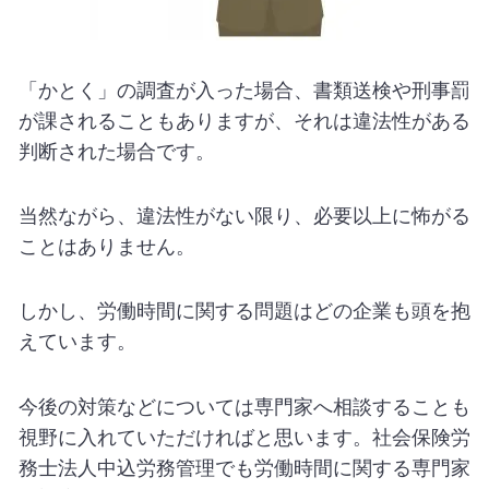
「かとく」の調査が入った場合、書類送検や刑事罰
が課されることもありますが、それは違法性がある
判断された場合です。
当然ながら、違法性がない限り、必要以上に怖がる
ことはありません。
しかし、労働時間に関する問題はどの企業も頭を抱
えています。
今後の対策などについては専門家へ相談することも
視野に入れていただければと思います。社会保険労
務士法人中込労務管理でも労働時間に関する専門家