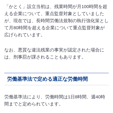
「かとく」設立当初は、残業時間が月100時間を超
える企業について、重点監督対象としていました
が、現在では、長時間労働法規制の執行強化策とし
て月80時間を超える企業について重点監督対象が
広げられています。
なお、悪質な違法残業の事実が認定された場合に
は、刑事罰が課されることもあります。
労働基準法で定める適正な労働時間
労働基準法により、労働時間は1日8時間、週40時
間までと定められています。