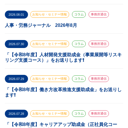
2026.08.01
お知らせ・セミナー情報
コラム
事務所通信
人事・労務ジャーナル 2026年8月
2026.07.30
お知らせ・セミナー情報
コラム
事務所通信
「【令和8年度】人材開発支援助成金（事業展開等リスキ
リング支援コース）」をお送りします❗️
2026.07.29
お知らせ・セミナー情報
コラム
事務所通信
「【令和8年度】働き方改革推進支援助成金」をお送りし
ます❗️
2026.07.28
お知らせ・セミナー情報
コラム
事務所通信
「【令和8年度】キャリアアップ助成金（正社員化コー