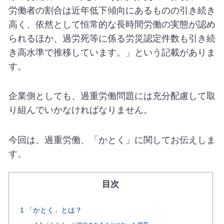
労働者の割合は近年低下傾向にあるものの引き続き
高く、依然として恒常的な長時間労働の実態が認め
られるほか、過労死等に係る労災認定件数も引き続
き高水準で推移しています。」という記載がありま
す。
企業側としても、過重労働問題には充分配慮して取
り組んでいかなければなりません。
今回は、過重労働、「かとく」に関してお伝えしま
す。
目次
1
「かとく」とは？