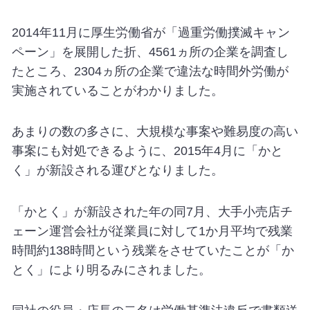
2014年11月に厚生労働省が「過重労働撲滅キャン
ペーン」を展開した折、4561ヵ所の企業を調査し
たところ、2304ヵ所の企業で違法な時間外労働が
実施されていることがわかりました。
あまりの数の多さに、大規模な事案や難易度の高い
事案にも対処できるように、2015年4月に「かと
く」が新設される運びとなりました。
「かとく」が新設された年の同7月、大手小売店チ
ェーン運営会社が従業員に対して1か月平均で残業
時間約138時間という残業をさせていたことが「か
とく」により明るみにされました。