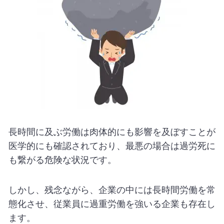
長時間に及ぶ労働は肉体的にも影響を及ぼすことが
医学的にも確認されており、最悪の場合は過労死に
も繋がる危険な状況です。
しかし、残念ながら、企業の中には長時間労働を常
態化させ、従業員に過重労働を強いる企業も存在し
ます。