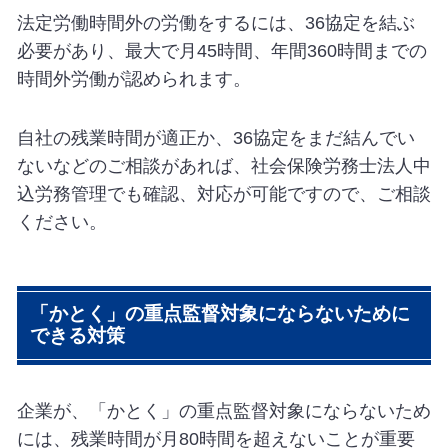
法定労働時間外の労働をするには、36協定を結ぶ
必要があり、最大で月45時間、年間360時間までの
時間外労働が認められます。
自社の残業時間が適正か、36協定をまだ結んでい
ないなどのご相談があれば、社会保険労務士法人中
込労務管理でも確認、対応が可能ですので、ご相談
ください。
「かとく」の重点監督対象にならないために
できる対策
企業が、「かとく」の重点監督対象にならないため
には、残業時間が月80時間を超えないことが重要