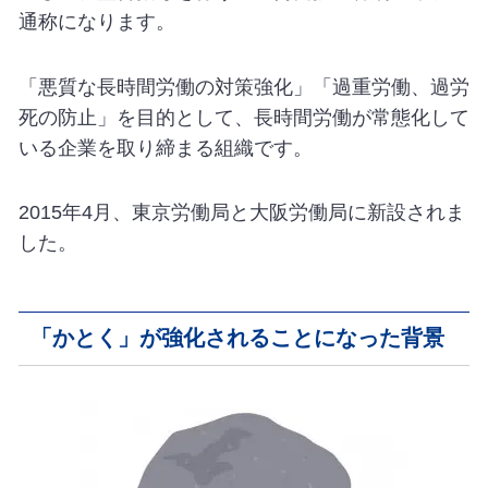
通称になります。
「悪質な長時間労働の対策強化」「過重労働、過労
死の防止」を目的として、長時間労働が常態化して
いる企業を取り締まる組織です。
2015年4月、東京労働局と大阪労働局に新設されま
した。
「かとく」が強化されることになった背景