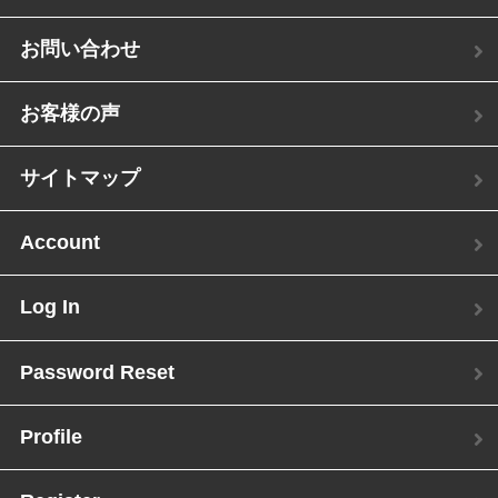
お問い合わせ
お客様の声
サイトマップ
Account
Log In
Password Reset
Profile