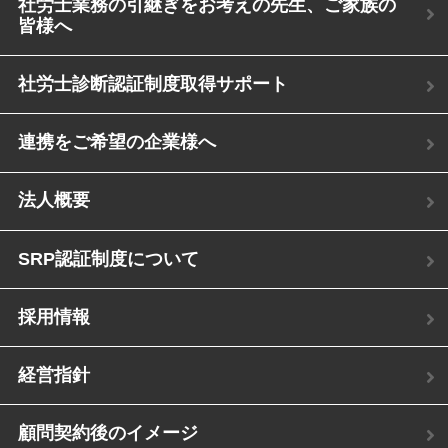
社労士業務の引継ぎをお考えの先生、ご家族の
皆様へ
社労士診断認証制度取得サポート
連携をご希望の企業様へ
法人概要
SRP認証制度について
採用情報
経営指針
顧問契約後のイメージ