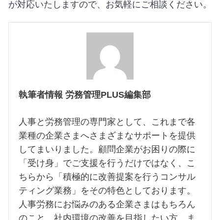
が対応いたしますので、お気軽にご相談ください。
執筆者情報 労務管理PLUS編集部
人事と労務管理の専門家として、これまで各
業種の企業さまへさまざまなサポートを提供
してまいりました。顧問企業がお困りの際に
「受け身」でご支援を行うだけではなく、こ
ちらから「積極的に改善提案を行うコンサル
ティング業務」をその特色としております。
人事労務にお悩みのある企業さまはもちろん
のこと、社内環境の改善を目指したい方、ま