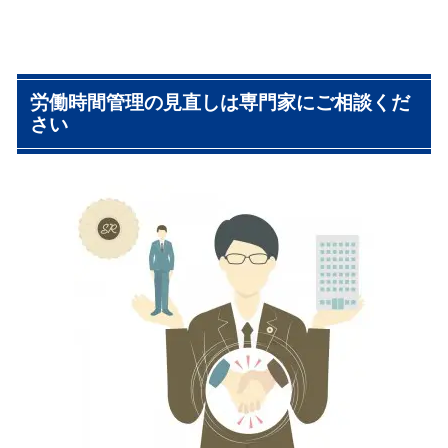
労働時間管理の見直しは専門家にご相談くだ
さい