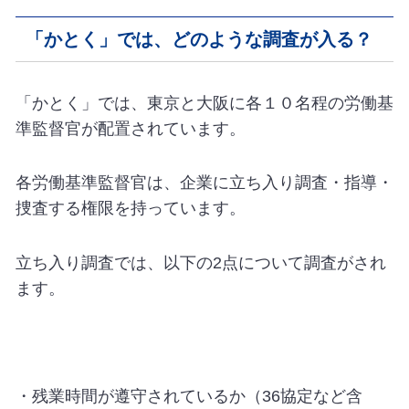
「かとく」では、どのような調査が入る？
「かとく」では、東京と大阪に各１０名程の労働基
準監督官が配置されています。
各労働基準監督官は、企業に立ち入り調査・指導・
捜査する権限を持っています。
立ち入り調査では、以下の2点について調査がされ
ます。
・残業時間が遵守されているか（36協定など含