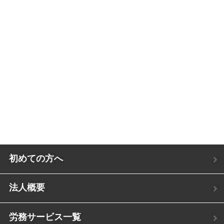
初めての方へ
法人概要
労務サービス一覧