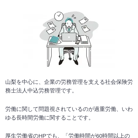
山梨を中心に、企業の労務管理を支える社会保険労
務士法人中込労務管理です。
労働に関して問題視されているのが過重労働、いわ
ゆる長時間労働に関することです。
厚生労働省のHPでも、「労働時間が60時間以上の