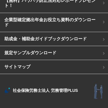
【無料】パワハラ防止法対応レポートプレゼン
ト！
企業型確定拠出年金お役立ち資料のダウンロー
ド
助成金・補助金ガイドブックダウンロード
規定サンプルダウンロード
サイトマップ
社会保険労務士法人
労務管理PLUS