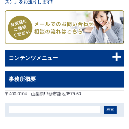
ス）」をお送りします❗️
コンテンツメニュー
事務所概要
〒400-0104
山梨県甲斐市龍地3579-60