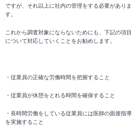
ですが、それ以上に社内の管理をする必要がありま
す。
これから調査対象にならないためにも、下記の項目
について対応していくことをお勧めします。
・従業員の正確な労働時間を把握すること
・従業員が休憩をとれる時間を確保すること
・長時間労働をしている従業員には医師の面接指導
を実施すること