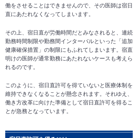
働をさせることはできませんので、その医師は宿日
直にあたれなくなってしまいます。
その上、宿日直が労働時間だとみなされると、連続
勤務時間制限や勤務間インターバルといった「追加
健康確保措置」の制限にもふれてしまいます。宿直
明けの医師が通常勤務にあたれないケースも考えら
れるのです。
このように、宿日直許可を得ていないと医療体制を
維持できなくなることが懸念されます。それゆえ、
働き方改革に向けた準備として宿日直許可を得るこ
とが急務となっています。