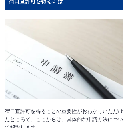
宿日直許可を得るには
宿日直許可を得ることの重要性がおわかりいただけ
たところで、ここからは、具体的な申請方法につい
て解説します。