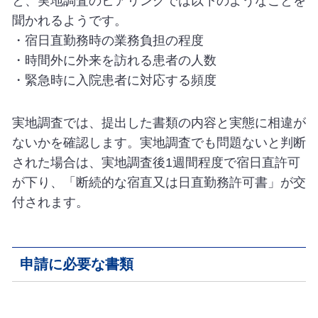
と、実地調査のヒアリングでは以下のようなことを
聞かれるようです。
・宿日直勤務時の業務負担の程度
・時間外に外来を訪れる患者の人数
・緊急時に入院患者に対応する頻度
実地調査では、提出した書類の内容と実態に相違が
ないかを確認します。実地調査でも問題ないと判断
された場合は、実地調査後1週間程度で宿日直許可
が下り、「断続的な宿直又は日直勤務許可書」が交
付されます。
申請に必要な書類