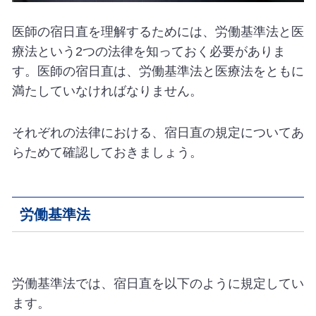
医師の宿日直を理解するためには、労働基準法と医
療法という2つの法律を知っておく必要がありま
す。医師の宿日直は、労働基準法と医療法をともに
満たしていなければなりません。
それぞれの法律における、宿日直の規定についてあ
らためて確認しておきましょう。
労働基準法
労働基準法では、宿日直を以下のように規定してい
ます。