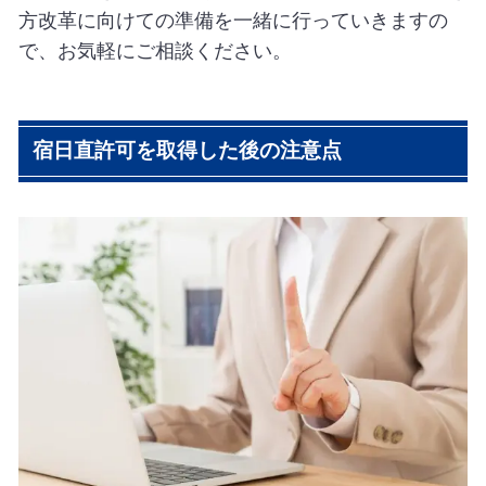
方改革に向けての準備を一緒に行っていきますの
で、お気軽にご相談ください。
宿日直許可を取得した後の注意点