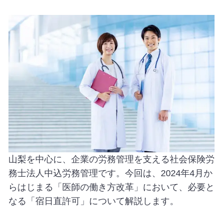
山梨を中心に、企業の労務管理を支える社会保険労
務士法人中込労務管理です。今回は、2024年4月か
らはじまる「医師の働き方改革」において、必要と
なる「宿日直許可」について解説します。