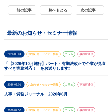
←前の記事
一覧へもどる
次の記事→
最新のお知らせ・セミナー情報
2026.08.04
お知らせ・セミナー情報
コラム
事務所通信
「【2026年10月施行】パート・有期法改正で企業が見直
すべき実務対応！」をお送りします❗️
2026.08.01
お知らせ・セミナー情報
コラム
事務所通信
人事・労務ジャーナル 2026年8月
2026.07.30
お知らせ・セミナー情報
コラム
事務所通信