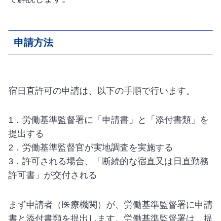
申請方法
宿日直許可の申請は、以下の手順で行います。
1．労働基準監督署に「申請書」と「添付書類」を
提出する
2．労働基準監督官が実地調査を実施する
3．許可される場合、「断続的な宿直又は日直勤務
許可書」が交付される
まず申請者（医療機関）が、労働基準監督署に申請
書と添付書類を提出します。労働基準監督署は、提