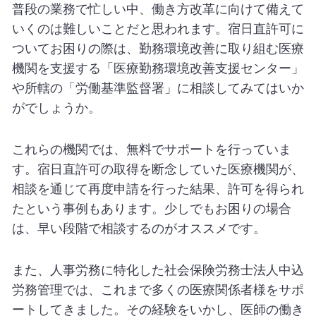
普段の業務で忙しい中、働き方改革に向けて備えて
いくのは難しいことだと思われます。宿日直許可に
ついてお困りの際は、勤務環境改善に取り組む医療
機関を支援する「医療勤務環境改善支援センター」
や所轄の「労働基準監督署」に相談してみてはいか
がでしょうか。
これらの機関では、無料でサポートを行っていま
す。宿日直許可の取得を断念していた医療機関が、
相談を通じて再度申請を行った結果、許可を得られ
たという事例もあります。少しでもお困りの場合
は、早い段階で相談するのがオススメです。
また、人事労務に特化した社会保険労務士法人中込
労務管理では、これまで多くの医療関係者様をサポ
ートしてきました。その経験をいかし、医師の働き