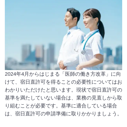
2024年4月からはじまる「医師の働き方改革」に向
けて、宿日直許可を得ることの必要性についてはお
わかりいただけたと思います。現状で宿日直許可の
基準を満たしていない場合は、業務の見直しから取
り組むことが必要です。基準に適合している場合
は、宿日直許可の申請準備に取りかかりましょう。