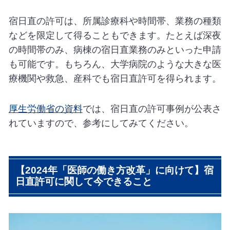
宿日直の許可は、所属診療科や時間帯、業務の種類
などを限定して得ることもできます。たとえば深夜
の時間帯のみ、病棟の宿日直業務のみといった申請
も可能です。もちろん、大学病院のような大きな医
療機関や救急、産科でも宿日直許可を得られます。
厚生労働省の資料
では、宿日直の許可事例が公表さ
れていますので、参考にしてみてください。
【2024年「医師の働き方改革」に向けて】宿
日直許可に関して今できること