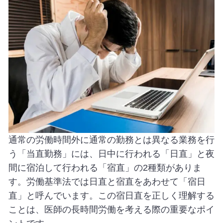
通常の労働時間外に通常の勤務とは異なる業務を行
う「当直勤務」には、日中に行われる「日直」と夜
間に宿泊して行われる「宿直」の2種類がありま
す。労働基準法では日直と宿直をあわせて「宿日
直」と呼んでいます。この宿日直を正しく理解する
ことは、医師の長時間労働を考える際の重要なポイ