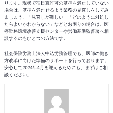
ります。現状で宿日直許可の基準を満たしていない
場合は、基準を満たせるよう業務の見直しをしてみ
ましょう。「見直しが難しい」「どのように対処し
たらよいかわからない」などとお困りの場合は、医
療勤務環境改善支援センターや労働基準監督署へ相
談するのもひとつの方法です。
社会保険労務士法人中込労務管理でも、医師の働き
方改革に向けた準備のサポートを行っております。
安心して2024年4月を迎えるためにも、まずはご相
談ください。