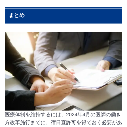
まとめ
医療体制を維持するには、2024年4月の医師の働き
方改革施行までに、宿日直許可を得ておく必要があ