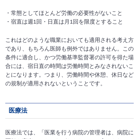
・常態としてほとんど労働の必要性がないこと
・宿直は週1回・日直は月1回を限度とすること
これはどのような職業においても適用される考え方
であり、もちろん医師も例外ではありません。この
条件に適合し、かつ労働基準監督署の許可を得た場
合には、宿日直の時間は労働時間とみなされないこ
とになります。つまり、労働時間や休憩、休日など
の規制が適用されないということです。
医療法
医療法では、「医業を行う病院の管理者は、病院に