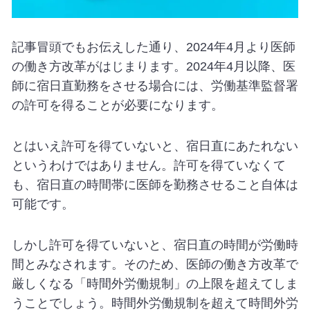
記事冒頭でもお伝えした通り、2024年4月より医師
の働き方改革がはじまります。2024年4月以降、医
師に宿日直勤務をさせる場合には、労働基準監督署
の許可を得ることが必要になります。
とはいえ許可を得ていないと、宿日直にあたれない
というわけではありません。許可を得ていなくて
も、宿日直の時間帯に医師を勤務させること自体は
可能です。
しかし許可を得ていないと、宿日直の時間が労働時
間とみなされます。そのため、医師の働き方改革で
厳しくなる「時間外労働規制」の上限を超えてしま
うことでしょう。時間外労働規制を超えて時間外労