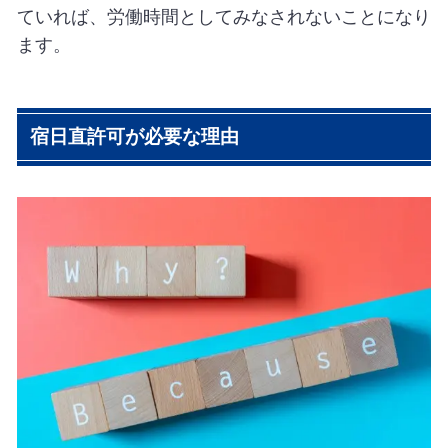
ていれば、労働時間としてみなされないことになり
ます。
宿日直許可が必要な理由