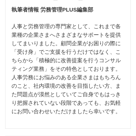
執筆者情報 労務管理PLUS編集部
人事と労務管理の専門家として、これまで各
業種の企業さまへさまざまなサポートを提供
してまいりました。顧問企業がお困りの際に
「受け身」でご支援を行うだけではなく、こ
ちらから「積極的に改善提案を行うコンサル
ティング業務」をその特色としております。
人事労務にお悩みのある企業さまはもちろん
のこと、社内環境の改善を目指したい方、ま
た問題点が漠然としていてご自身でもはっき
り把握されていない段階であっても、お気軽
にお問い合わせいただけましたら幸いです。