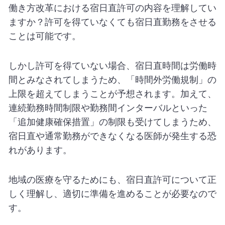
働き方改革における宿日直許可の内容を理解してい
ますか？許可を得ていなくても宿日直勤務をさせる
ことは可能です。
しかし許可を得ていない場合、宿日直時間は労働時
間とみなされてしまうため、「時間外労働規制」の
上限を超えてしまうことが予想されます。加えて、
連続勤務時間制限や勤務間インターバルといった
「追加健康確保措置」の制限も受けてしまうため、
宿日直や通常勤務ができなくなる医師が発生する恐
れがあります。
地域の医療を守るためにも、宿日直許可について正
しく理解し、適切に準備を進めることが必要なので
す。