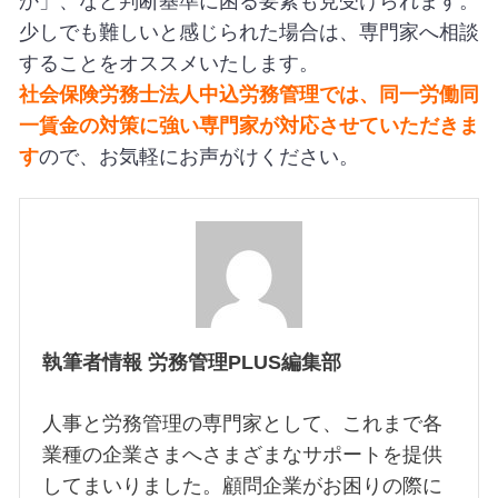
か」、など判断基準に困る要素も見受けられます。
少しでも難しいと感じられた場合は、専門家へ相談
することをオススメいたします。
社会保険労務士法人中込労務管理では、同一労働同
一賃金の対策に強い専門家が対応させていただきま
す
ので、お気軽にお声がけください。
執筆者情報 労務管理PLUS編集部
人事と労務管理の専門家として、これまで各
業種の企業さまへさまざまなサポートを提供
してまいりました。顧問企業がお困りの際に