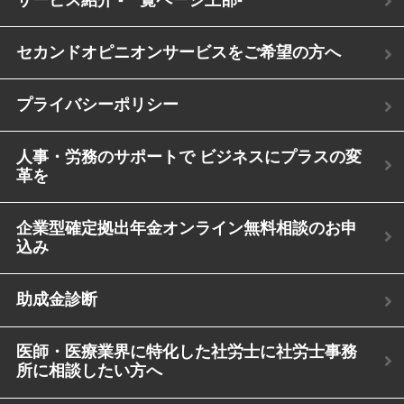
セカンドオピニオンサービスをご希望の方へ
プライバシーポリシー
人事・労務のサポートで ビジネスにプラスの変
革を
企業型確定拠出年金オンライン無料相談のお申
込み
助成金診断
医師・医療業界に特化した社労士に社労士事務
所に相談したい方へ