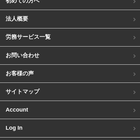
初めての方へ
法人概要
労務サービス一覧
お問い合わせ
お客様の声
サイトマップ
Account
Log In