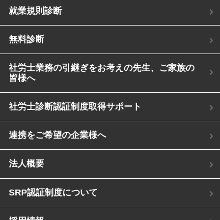
就業規則診断
無料診断
社労士業務の引継ぎをお考えの先生、ご家族の
皆様へ
社労士診断認証制度取得サポート
連携をご希望の企業様へ
法人概要
SRP認証制度について