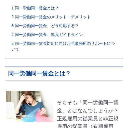
1
同一労働同一賃金とは？
2
同一労働同一賃金のメリット・デメリット
3
同一労働同一賃金、どう対応する？
4
同一労働同一賃金、導入ガイドライン
5
同一労働同一賃金対応に向けた当事務所のサポートにつ
いて
同一労働同一賃金とは？
そもそも「同一労働同一賃
金」とはなんでしょうか？
正規雇用の従業員と非正規
雇用の従業員（有期雇用、