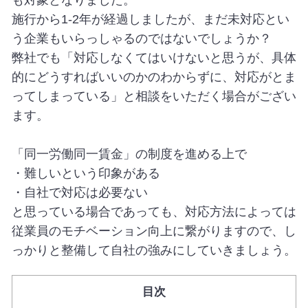
施行から1-2年が経過しましたが、まだ未対応とい
う企業もいらっしゃるのではないでしょうか？
弊社でも「対応しなくてはいけないと思うが、具体
的にどうすればいいのかのわからずに、対応がとま
ってしまっている」と相談をいただく場合がござい
ます。
「同一労働同一賃金」の制度を進める上で
・難しいという印象がある
・自社で対応は必要ない
と思っている場合であっても、対応方法によっては
従業員のモチベーション向上に繋がりますので、し
っかりと整備して自社の強みにしていきましょう。
目次