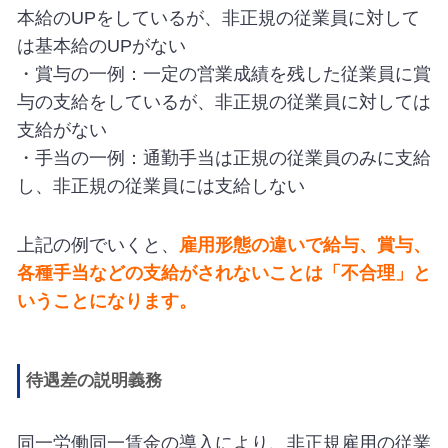
本給のUPをしているが、非正規の従業員に対して
は基本給のUPがない
・賞与の一例：一定の営業成績を残した従業員に賞
与の支給をしているが、非正規の従業員に対しては
支給がない
・手当の一例：通勤手当は正規の従業員のみに支給
し、非正規の従業員には支給しない
上記の例でいくと、
雇用形態の違いで給与、賞与、
各種手当などの支給がされないことは「不合理」と
いうことになります。
待遇差の説明義務
同一労働同一賃金の導入により、非正規雇用の従業