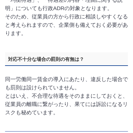
「均衡待遇」、「待遇差の内容・理由に関する説
明」についても行政ADRの対象となります。
そのため、従業員の方から行政に相談しやすくなる
と考えられますので、企業側も備えておく必要があ
ります。
対応不十分な場合の罰則の有無は？
同一労働同一賃金の導入にあたり、違反した場合で
も罰則は設けられていません。
とはいえ、不合理な待遇をそのままにしておくと、
従業員の離職に繋がったり、果てには訴訟になるリ
スクも秘めています。