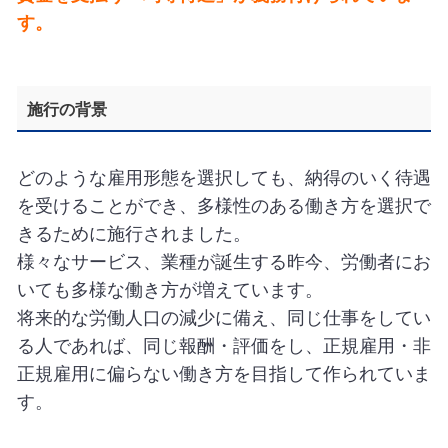
す。
施行の背景
どのような雇用形態を選択しても、納得のいく待遇
を受けることができ、多様性のある働き方を選択で
きるために施行されました。
様々なサービス、業種が誕生する昨今、労働者にお
いても多様な働き方が増えています。
将来的な労働人口の減少に備え、同じ仕事をしてい
る人であれば、同じ報酬・評価をし、正規雇用・非
正規雇用に偏らない働き方を目指して作られていま
す。