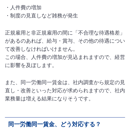
・人件費の増加
・制度の見直しなど雑務が発生
正規雇用と非正規雇用の間に「不合理な待遇格差」
があるのあれば、給与・賞与、その他の待遇につい
て改善しなければいけません。
この場合、人件費の増加が見込まれますので、経営
に影響を及ぼします。
また、同一労働同一賃金は、社内調査から規定の見
直し・改善といった対応が求められますので、社内
業務量は増える結果になりそうです。
同一労働同一賃金、どう対応する？