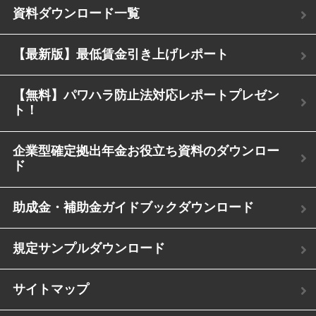
資料ダウンロード一覧
【最新版】最低賃金引き上げレポート
【無料】パワハラ防止法対応レポートプレゼン
ト！
企業型確定拠出年金お役立ち資料のダウンロー
ド
助成金・補助金ガイドブックダウンロード
規定サンプルダウンロード
サイトマップ