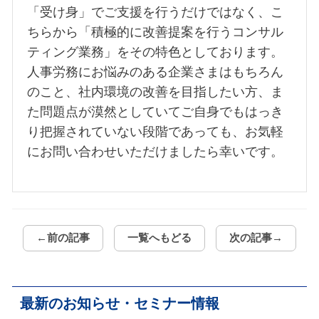
「受け身」でご支援を行うだけではなく、こ
ちらから「積極的に改善提案を行うコンサル
ティング業務」をその特色としております。
人事労務にお悩みのある企業さまはもちろん
のこと、社内環境の改善を目指したい方、ま
た問題点が漠然としていてご自身でもはっき
り把握されていない段階であっても、お気軽
にお問い合わせいただけましたら幸いです。
←前の記事
一覧へもどる
次の記事→
最新のお知らせ・セミナー情報