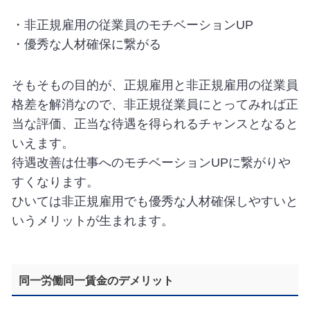
・非正規雇用の従業員のモチベーションUP
・優秀な人材確保に繋がる
そもそもの目的が、正規雇用と非正規雇用の従業員
格差を解消なので、非正規従業員にとってみれば正
当な評価、正当な待遇を得られるチャンスとなると
いえます。
待遇改善は仕事へのモチベーションUPに繋がりや
すくなります。
ひいては非正規雇用でも優秀な人材確保しやすいと
いうメリットが生まれます。
同一労働同一賃金のデメリット