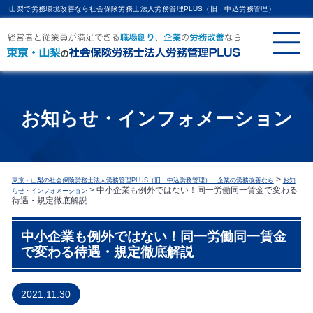
山梨で労務環境改善なら社会保険労務士法人労務管理PLUS（旧 中込労務管理）
お知らせ・インフォメーション
>
東京・山梨の社会保険労務士法人労務管理PLUS（旧 中込労務管理）｜企業の労務改善なら
お知
>
中小企業も例外ではない！同一労働同一賃金で変わる
らせ・インフォメーション
待遇・規定徹底解説
中小企業も例外ではない！同一労働同一賃金
で変わる待遇・規定徹底解説
2021.11.30