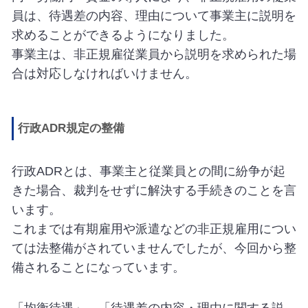
員は、待遇差の内容、理由について事業主に説明を
求めることができるようになりました。
事業主は、非正規雇従業員から説明を求められた場
合は対応しなければいけません。
行政ADR規定の整備
行政ADRとは、事業主と従業員との間に紛争が起
きた場合、裁判をせずに解決する手続きのことを言
います。
これまでは有期雇用や派遣などの非正規雇用につい
ては法整備がされていませんでしたが、今回から整
備されることになっています。