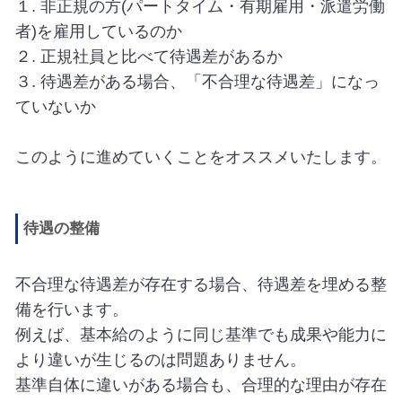
１. 非正規の方(パートタイム・有期雇用・派遣労働
者)を雇用しているのか
２. 正規社員と比べて待遇差があるか
３. 待遇差がある場合、「不合理な待遇差」になっ
ていないか
このように進めていくことをオススメいたします。
待遇の整備
不合理な待遇差が存在する場合、待遇差を埋める整
備を行います。
例えば、基本給のように同じ基準でも成果や能力に
より違いが生じるのは問題ありません。
基準自体に違いがある場合も、合理的な理由が存在