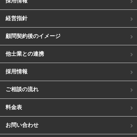
採用情報
経営指針
顧問契約後のイメージ
他士業との連携
採用情報
ご相談の流れ
料金表
お問い合わせ