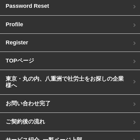
Password Reset
Profile
Register
TOPページ
東京・丸の内、八重洲で社労士をお探しの企業
様へ
お問い合わせ完了
ご契約後の流れ
サービス紹介 -一覧ページ上部-