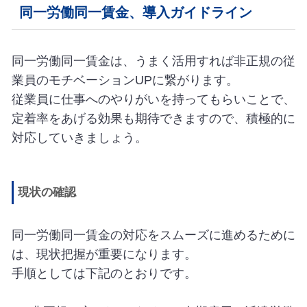
同一労働同一賃金、導入ガイドライン
同一労働同一賃金は、うまく活用すれば非正規の従
業員のモチベーションUPに繋がります。
従業員に仕事へのやりがいを持ってもらいことで、
定着率をあげる効果も期待できますので、積極的に
対応していきましょう。
現状の確認
同一労働同一賃金の対応をスムーズに進めるために
は、現状把握が重要になります。
手順としては下記のとおりです。