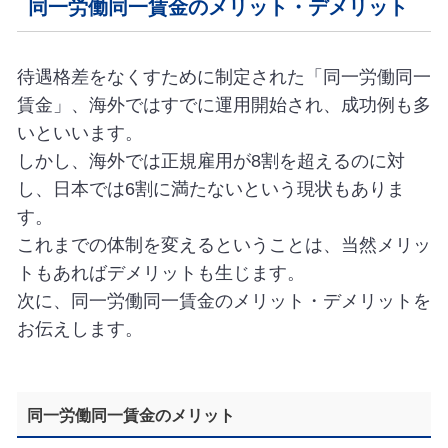
同一労働同一賃金のメリット・デメリット
待遇格差をなくすために制定された「同一労働同一
賃金」、海外ではすでに運用開始され、成功例も多
いといいます。
しかし、海外では正規雇用が8割を超えるのに対
し、日本では6割に満たないという現状もありま
す。
これまでの体制を変えるということは、当然メリッ
トもあればデメリットも生じます。
次に、同一労働同一賃金のメリット・デメリットを
お伝えします。
同一労働同一賃金のメリット