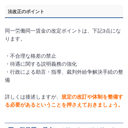
法改正のポイント
同一労働同一賃金の改定ポイントは、下記3点にな
ります。
・不合理な格差の禁止
・待遇に関する説明義務の強化
・行政による助言・指導、裁判外紛争解決手続の整
備
詳しくは後述しますが、
規定の改訂や体制を整備す
る必要があるということを押さえておきましょう。