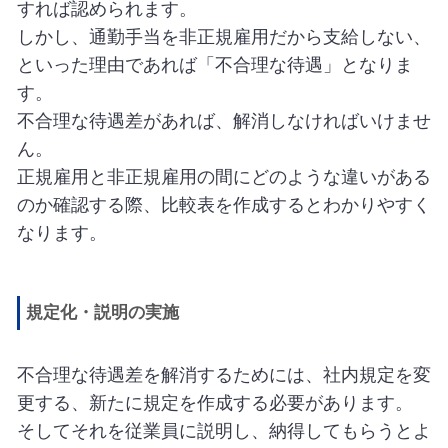
すれば認められます。
しかし、通勤手当を非正規雇用だから支給しない、
といった理由であれば「不合理な待遇」となりま
す。
不合理な待遇差があれば、解消しなければいけませ
ん。
正規雇用と非正規雇用の間にどのような違いがある
のか確認する際、比較表を作成するとわかりやすく
なります。
規定化・説明の実施
不合理な待遇差を解消するためには、社内規定を変
更する、新たに規定を作成する必要があります。
そしてそれを従業員に説明し、納得してもらうとよ