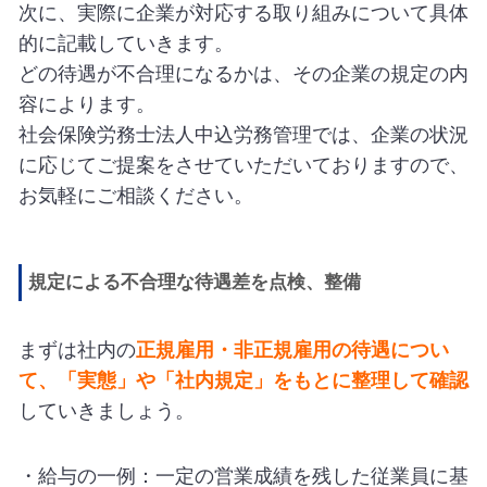
次に、実際に企業が対応する取り組みについて具体
的に記載していきます。
どの待遇が不合理になるかは、その企業の規定の内
容によります。
社会保険労務士法人中込労務管理では、企業の状況
に応じてご提案をさせていただいておりますので、
お気軽にご相談ください。
規定による不合理な待遇差を点検、整備
まずは社内の
正規雇用・非正規雇用の待遇につい
て、「実態」や「社内規定」をもとに整理して確認
していきましょう。
・給与の一例：一定の営業成績を残した従業員に基