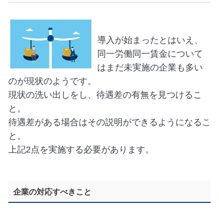
導入が始まったとはいえ、
同一労働同一賃金について
はまだ未実施の企業も多い
のが現状のようです。
現状の洗い出しをし、待遇差の有無を見つけるこ
と。
待遇差がある場合はその説明ができるようになるこ
と。
上記2点を実施する必要があります。
企業の対応すべきこと