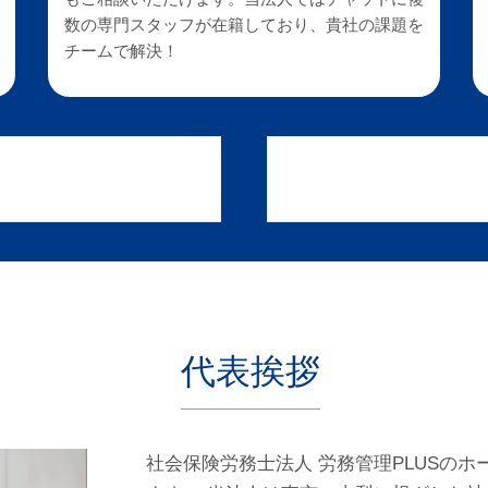
数の専門スタッフが在籍しており、貴社の課題を
チームで解決！
代表挨拶
社会保険労務士法人 労務管理PLUSの