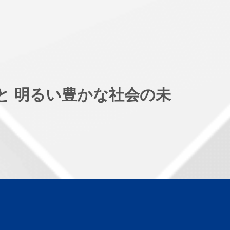
と
明るい豊かな社会の未