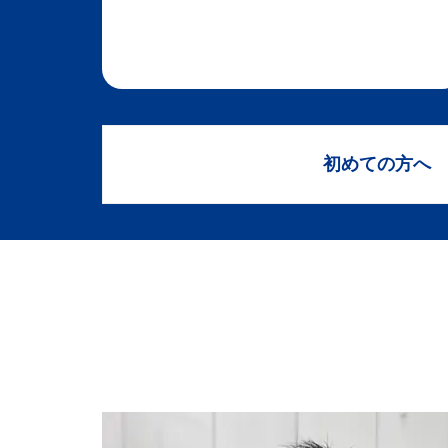
初めての方へ