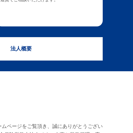
法人概要
ホームページをご覧頂き、誠にありがとうござい