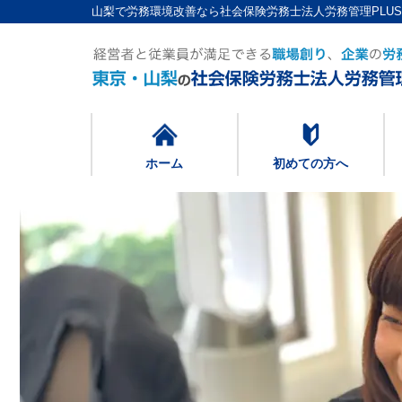
山梨で労務環境改善なら社会保険労務士法人労務管理PLU
ホーム
初めての方へ