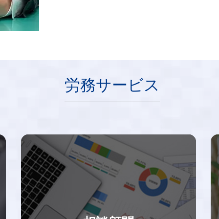
労務サービス