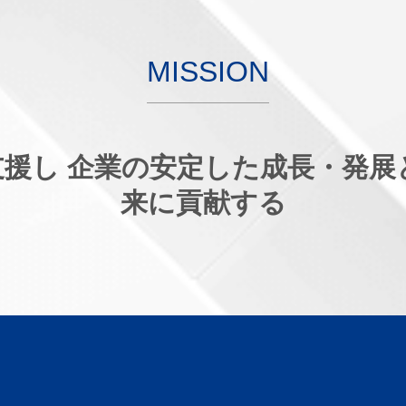
MISSION
支援し
企業の安定した成長・発展
来に貢献する