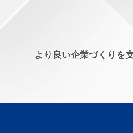
より良い企業づくりを